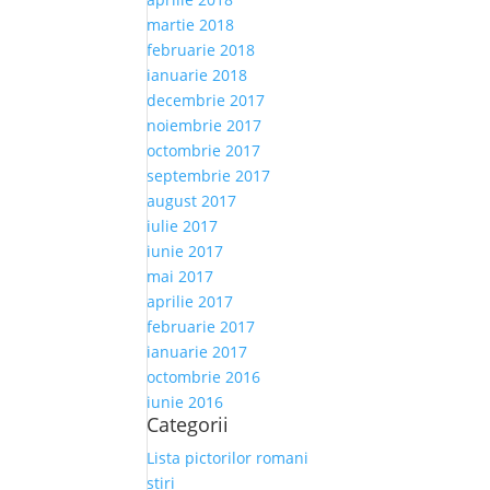
martie 2018
februarie 2018
ianuarie 2018
decembrie 2017
noiembrie 2017
octombrie 2017
septembrie 2017
august 2017
iulie 2017
iunie 2017
mai 2017
aprilie 2017
februarie 2017
ianuarie 2017
octombrie 2016
iunie 2016
Categorii
Lista pictorilor romani
stiri