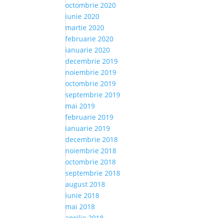
octombrie 2020
iunie 2020
martie 2020
februarie 2020
ianuarie 2020
decembrie 2019
noiembrie 2019
octombrie 2019
septembrie 2019
mai 2019
februarie 2019
ianuarie 2019
decembrie 2018
noiembrie 2018
octombrie 2018
septembrie 2018
august 2018
iunie 2018
mai 2018
aprilie 2018