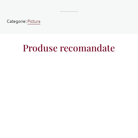
Categorie:
Pictura
Produse recomandate