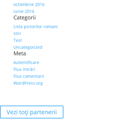
octombrie 2016
iunie 2016
Categorii
Lista pictorilor romani
stiri
Test
Uncategorized
Meta
Autentificare
Flux intrări
Flux comentarii
WordPress.org
Vezi toţi partenerii
Adresa