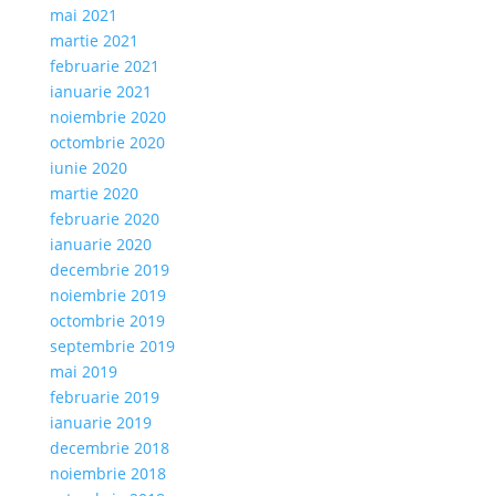
mai 2021
martie 2021
februarie 2021
ianuarie 2021
noiembrie 2020
octombrie 2020
iunie 2020
martie 2020
februarie 2020
ianuarie 2020
decembrie 2019
noiembrie 2019
octombrie 2019
septembrie 2019
mai 2019
februarie 2019
ianuarie 2019
decembrie 2018
noiembrie 2018