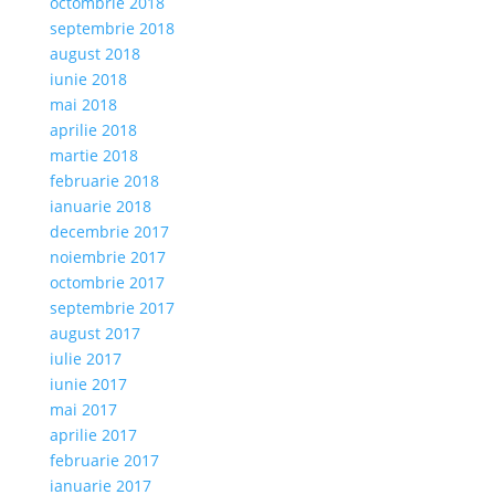
octombrie 2018
septembrie 2018
august 2018
iunie 2018
mai 2018
aprilie 2018
martie 2018
februarie 2018
ianuarie 2018
decembrie 2017
noiembrie 2017
octombrie 2017
septembrie 2017
august 2017
iulie 2017
iunie 2017
mai 2017
aprilie 2017
februarie 2017
ianuarie 2017