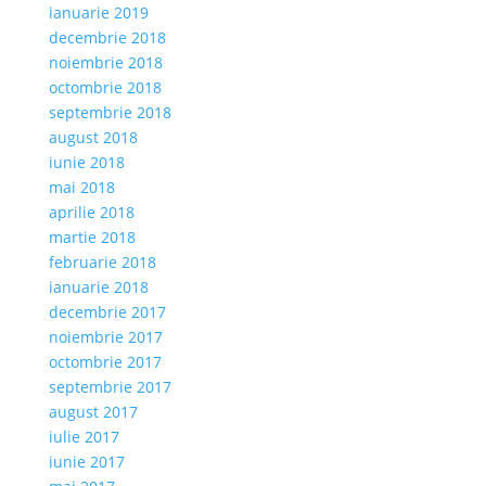
ianuarie 2019
decembrie 2018
noiembrie 2018
octombrie 2018
septembrie 2018
august 2018
iunie 2018
mai 2018
aprilie 2018
martie 2018
februarie 2018
ianuarie 2018
decembrie 2017
noiembrie 2017
octombrie 2017
septembrie 2017
august 2017
iulie 2017
iunie 2017