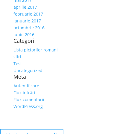
mai 2017
aprilie 2017
februarie 2017
ianuarie 2017
octombrie 2016
iunie 2016
Categorii
Lista pictorilor romani
stiri
Test
Uncategorized
Meta
Autentificare
Flux intrări
Flux comentarii
WordPress.org