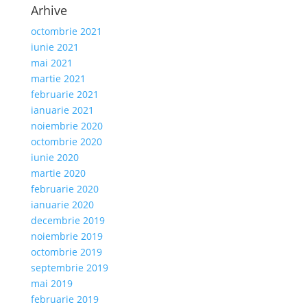
Arhive
octombrie 2021
iunie 2021
mai 2021
martie 2021
februarie 2021
ianuarie 2021
noiembrie 2020
octombrie 2020
iunie 2020
martie 2020
februarie 2020
ianuarie 2020
decembrie 2019
noiembrie 2019
octombrie 2019
septembrie 2019
mai 2019
februarie 2019