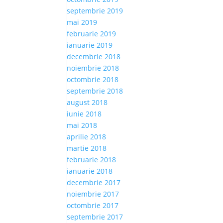
septembrie 2019
mai 2019
februarie 2019
ianuarie 2019
decembrie 2018
noiembrie 2018
octombrie 2018
septembrie 2018
august 2018
iunie 2018
mai 2018
aprilie 2018
martie 2018
februarie 2018
ianuarie 2018
decembrie 2017
noiembrie 2017
octombrie 2017
septembrie 2017