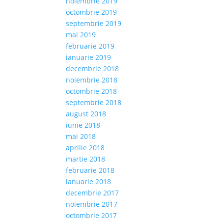
noiembrie 2019
octombrie 2019
septembrie 2019
mai 2019
februarie 2019
ianuarie 2019
decembrie 2018
noiembrie 2018
octombrie 2018
septembrie 2018
august 2018
iunie 2018
mai 2018
aprilie 2018
martie 2018
februarie 2018
ianuarie 2018
decembrie 2017
noiembrie 2017
octombrie 2017