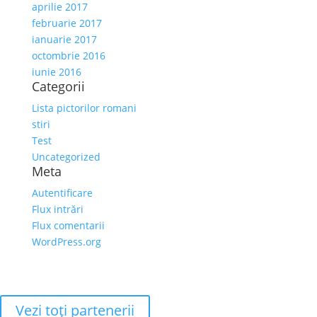
aprilie 2017
februarie 2017
ianuarie 2017
octombrie 2016
iunie 2016
Categorii
Lista pictorilor romani
stiri
Test
Uncategorized
Meta
Autentificare
Flux intrări
Flux comentarii
WordPress.org
Vezi toţi partenerii