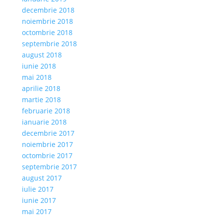
decembrie 2018
noiembrie 2018
octombrie 2018
septembrie 2018
august 2018
iunie 2018
mai 2018
aprilie 2018
martie 2018
februarie 2018
ianuarie 2018
decembrie 2017
noiembrie 2017
octombrie 2017
septembrie 2017
august 2017
iulie 2017
iunie 2017
mai 2017