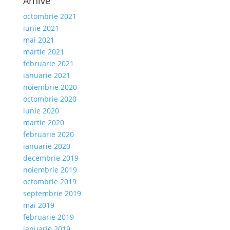
Arhive
octombrie 2021
iunie 2021
mai 2021
martie 2021
februarie 2021
ianuarie 2021
noiembrie 2020
octombrie 2020
iunie 2020
martie 2020
februarie 2020
ianuarie 2020
decembrie 2019
noiembrie 2019
octombrie 2019
septembrie 2019
mai 2019
februarie 2019
ianuarie 2019