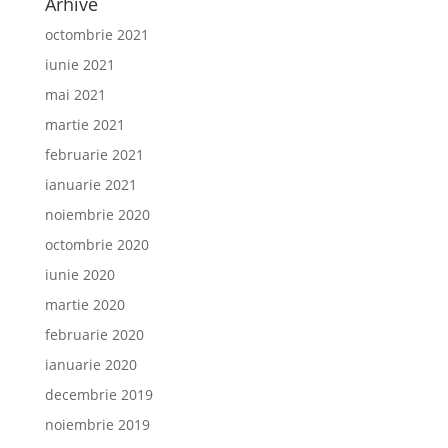
Arhive
octombrie 2021
iunie 2021
mai 2021
martie 2021
februarie 2021
ianuarie 2021
noiembrie 2020
octombrie 2020
iunie 2020
martie 2020
februarie 2020
ianuarie 2020
decembrie 2019
noiembrie 2019