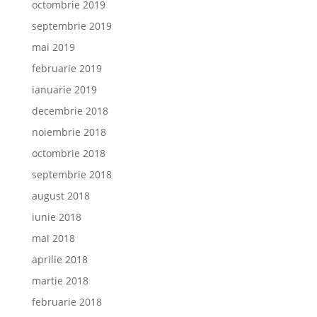
octombrie 2019
septembrie 2019
mai 2019
februarie 2019
ianuarie 2019
decembrie 2018
noiembrie 2018
octombrie 2018
septembrie 2018
august 2018
iunie 2018
mai 2018
aprilie 2018
martie 2018
februarie 2018