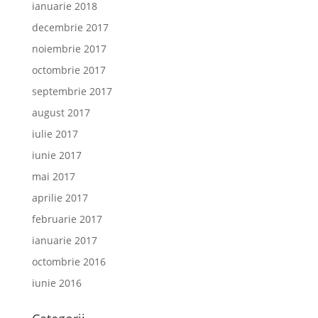
ianuarie 2018
decembrie 2017
noiembrie 2017
octombrie 2017
septembrie 2017
august 2017
iulie 2017
iunie 2017
mai 2017
aprilie 2017
februarie 2017
ianuarie 2017
octombrie 2016
iunie 2016