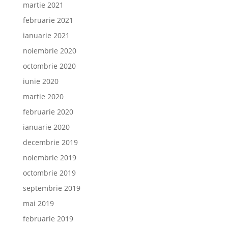
martie 2021
februarie 2021
ianuarie 2021
noiembrie 2020
octombrie 2020
iunie 2020
martie 2020
februarie 2020
ianuarie 2020
decembrie 2019
noiembrie 2019
octombrie 2019
septembrie 2019
mai 2019
februarie 2019