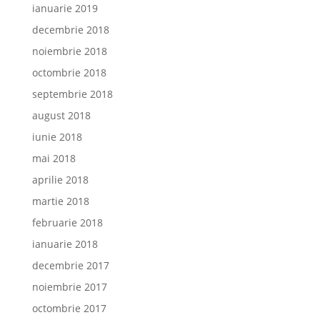
ianuarie 2019
decembrie 2018
noiembrie 2018
octombrie 2018
septembrie 2018
august 2018
iunie 2018
mai 2018
aprilie 2018
martie 2018
februarie 2018
ianuarie 2018
decembrie 2017
noiembrie 2017
octombrie 2017