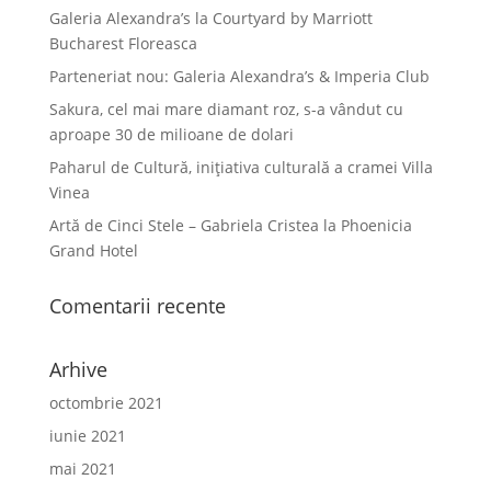
Galeria Alexandra’s la Courtyard by Marriott
Bucharest Floreasca
Parteneriat nou: Galeria Alexandra’s & Imperia Club
Sakura, cel mai mare diamant roz, s-a vândut cu
aproape 30 de milioane de dolari
Paharul de Cultură, inițiativa culturală a cramei Villa
Vinea
Artă de Cinci Stele – Gabriela Cristea la Phoenicia
Grand Hotel
Comentarii recente
Arhive
octombrie 2021
iunie 2021
mai 2021