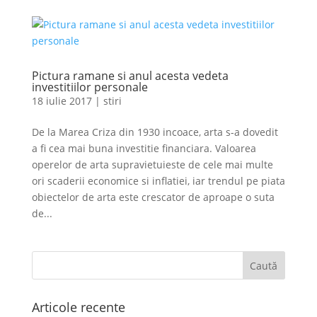
Pictura ramane si anul acesta vedeta
investitiilor personale
18 iulie 2017
|
stiri
De la Marea Criza din 1930 incoace, arta s-a dovedit
a fi cea mai buna investitie financiara. Valoarea
operelor de arta supravietuieste de cele mai multe
ori scaderii economice si inflatiei, iar trendul pe piata
obiectelor de arta este crescator de aproape o suta
de...
Articole recente