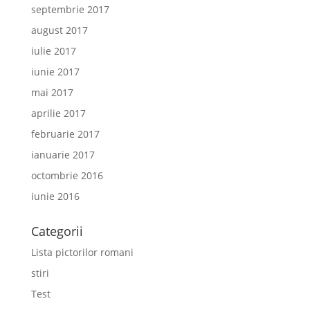
septembrie 2017
august 2017
iulie 2017
iunie 2017
mai 2017
aprilie 2017
februarie 2017
ianuarie 2017
octombrie 2016
iunie 2016
Categorii
Lista pictorilor romani
stiri
Test