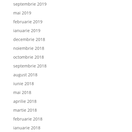
septembrie 2019
mai 2019
februarie 2019
ianuarie 2019
decembrie 2018
noiembrie 2018
octombrie 2018
septembrie 2018
august 2018
iunie 2018
mai 2018
aprilie 2018
martie 2018
februarie 2018
ianuarie 2018