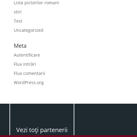
Lista pictorilor romani
stiri
Test
Uncategorized
Meta
Autentificare
Flux intrări
Flux comentarii
WordPress.org
Vezi toţi partenerii