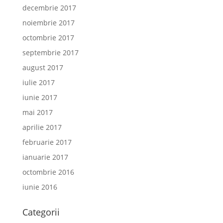
decembrie 2017
noiembrie 2017
octombrie 2017
septembrie 2017
august 2017
iulie 2017
iunie 2017
mai 2017
aprilie 2017
februarie 2017
ianuarie 2017
octombrie 2016
iunie 2016
Categorii