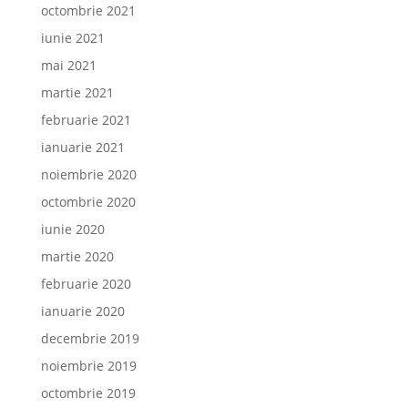
octombrie 2021
iunie 2021
mai 2021
martie 2021
februarie 2021
ianuarie 2021
noiembrie 2020
octombrie 2020
iunie 2020
martie 2020
februarie 2020
ianuarie 2020
decembrie 2019
noiembrie 2019
octombrie 2019