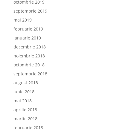
octombrie 2019
septembrie 2019
mai 2019
februarie 2019
ianuarie 2019
decembrie 2018
noiembrie 2018
octombrie 2018
septembrie 2018
august 2018
iunie 2018
mai 2018
aprilie 2018
martie 2018
februarie 2018