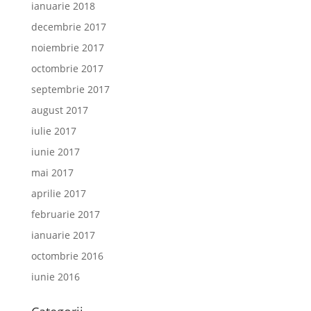
ianuarie 2018
decembrie 2017
noiembrie 2017
octombrie 2017
septembrie 2017
august 2017
iulie 2017
iunie 2017
mai 2017
aprilie 2017
februarie 2017
ianuarie 2017
octombrie 2016
iunie 2016