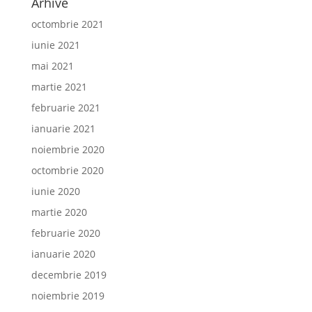
Arhive
octombrie 2021
iunie 2021
mai 2021
martie 2021
februarie 2021
ianuarie 2021
noiembrie 2020
octombrie 2020
iunie 2020
martie 2020
februarie 2020
ianuarie 2020
decembrie 2019
noiembrie 2019