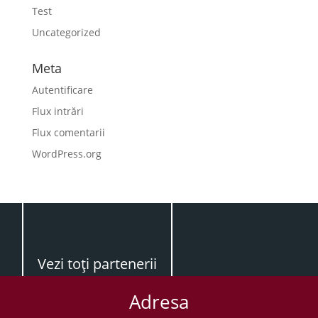
Test
Uncategorized
Meta
Autentificare
Flux intrări
Flux comentarii
WordPress.org
Vezi toţi partenerii
Adresa