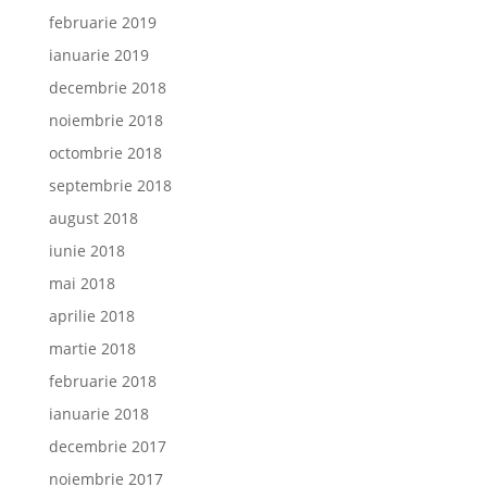
februarie 2019
ianuarie 2019
decembrie 2018
noiembrie 2018
octombrie 2018
septembrie 2018
august 2018
iunie 2018
mai 2018
aprilie 2018
martie 2018
februarie 2018
ianuarie 2018
decembrie 2017
noiembrie 2017