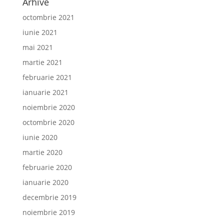
Arhive
octombrie 2021
iunie 2021
mai 2021
martie 2021
februarie 2021
ianuarie 2021
noiembrie 2020
octombrie 2020
iunie 2020
martie 2020
februarie 2020
ianuarie 2020
decembrie 2019
noiembrie 2019