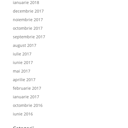
ianuarie 2018
decembrie 2017
noiembrie 2017
octombrie 2017
septembrie 2017
august 2017
iulie 2017
iunie 2017
mai 2017
aprilie 2017
februarie 2017
ianuarie 2017
octombrie 2016
iunie 2016