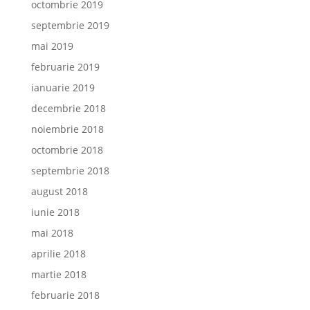
octombrie 2019
septembrie 2019
mai 2019
februarie 2019
ianuarie 2019
decembrie 2018
noiembrie 2018
octombrie 2018
septembrie 2018
august 2018
iunie 2018
mai 2018
aprilie 2018
martie 2018
februarie 2018