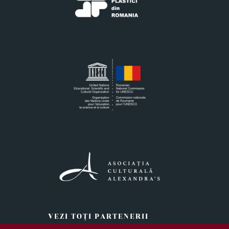
VEZI TOŢI PARTENERII