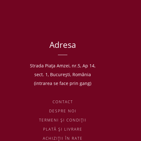
Adresa
Strada Piaţa Amzei, nr.5, Ap 14,
sect. 1, Bucureşti, România
(intrarea se face prin gang)
CONTACT
DESPRE NOI
TERMENI ŞI CONDIŢII
PLATĂ ŞI LIVRARE
ACHIZIŢII ÎN RATE