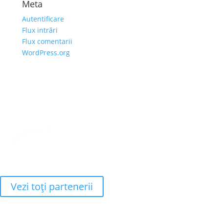
Meta
Autentificare
Flux intrări
Flux comentarii
WordPress.org
Vezi toţi partenerii
Adresa