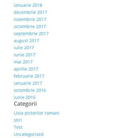
ianuarie 2018
decembrie 2017
noiembrie 2017
octombrie 2017
septembrie 2017
august 2017
iulie 2017
iunie 2017
mai 2017
aprilie 2017
februarie 2017
ianuarie 2017
octombrie 2016
iunie 2016
Categorii
Lista pictorilor romani
stiri
Test
Uncategorized