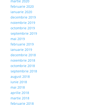
martie 2020
februarie 2020
ianuarie 2020
decembrie 2019
noiembrie 2019
octombrie 2019
septembrie 2019
mai 2019
februarie 2019
ianuarie 2019
decembrie 2018
noiembrie 2018
octombrie 2018
septembrie 2018
august 2018
iunie 2018
mai 2018
aprilie 2018
martie 2018
februarie 2018