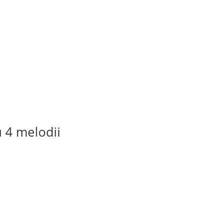
u 4 melodii