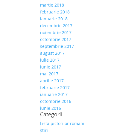
martie 2018
februarie 2018
ianuarie 2018
decembrie 2017
noiembrie 2017
octombrie 2017
septembrie 2017
august 2017
iulie 2017
iunie 2017
mai 2017
aprilie 2017
februarie 2017
ianuarie 2017
octombrie 2016
iunie 2016
Categorii
Lista pictorilor romani
stiri