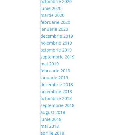
octombrie 2020
iunie 2020
martie 2020
februarie 2020
ianuarie 2020
decembrie 2019
noiembrie 2019
octombrie 2019
septembrie 2019
mai 2019
februarie 2019
ianuarie 2019
decembrie 2018
noiembrie 2018
octombrie 2018
septembrie 2018
august 2018
iunie 2018
mai 2018
aprilie 2018