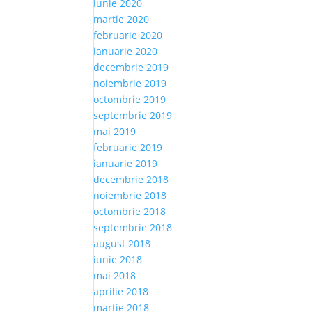
iunie 2020
martie 2020
februarie 2020
ianuarie 2020
decembrie 2019
noiembrie 2019
octombrie 2019
septembrie 2019
mai 2019
februarie 2019
ianuarie 2019
decembrie 2018
noiembrie 2018
octombrie 2018
septembrie 2018
august 2018
iunie 2018
mai 2018
aprilie 2018
martie 2018