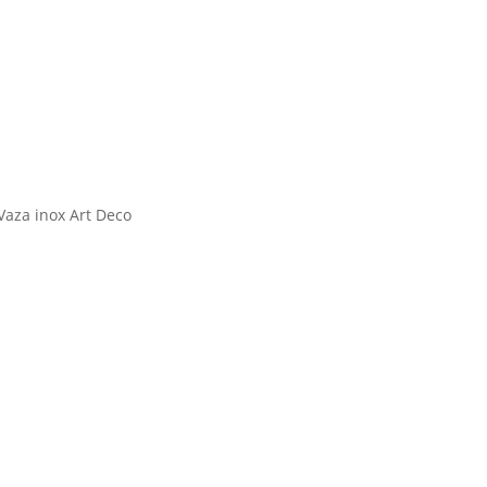
aza inox Art Deco