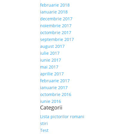
februarie 2018
ianuarie 2018
decembrie 2017
noiembrie 2017
octombrie 2017
septembrie 2017
august 2017
iulie 2017
iunie 2017
mai 2017
aprilie 2017
februarie 2017
ianuarie 2017
octombrie 2016
iunie 2016
Categorii
Lista pictorilor romani
stiri
Test