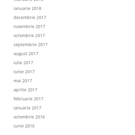
ianuarie 2018
decembrie 2017
noiembrie 2017
octombrie 2017
septembrie 2017
august 2017
iulie 2017
iunie 2017
mai 2017
aprilie 2017
februarie 2017
ianuarie 2017
octombrie 2016
iunie 2016