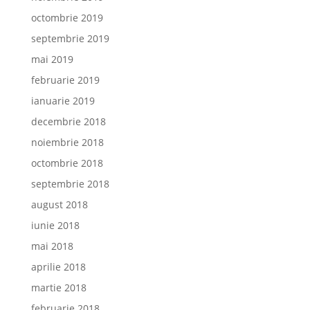
octombrie 2019
septembrie 2019
mai 2019
februarie 2019
ianuarie 2019
decembrie 2018
noiembrie 2018
octombrie 2018
septembrie 2018
august 2018
iunie 2018
mai 2018
aprilie 2018
martie 2018
februarie 2018