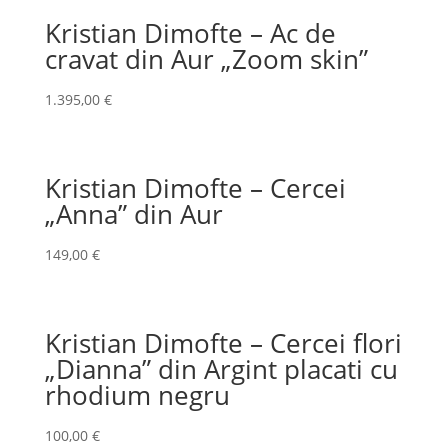
Kristian Dimofte – Ac de
cravat din Aur „Zoom skin”
1.395,00
€
Kristian Dimofte – Cercei
„Anna” din Aur
149,00
€
Kristian Dimofte – Cercei flori
„Dianna” din Argint placati cu
rhodium negru
100,00
€