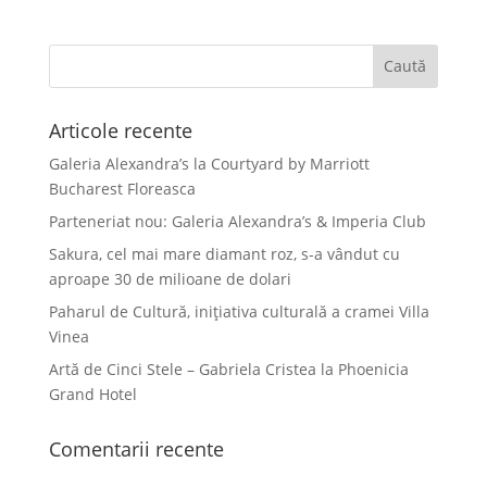
Articole recente
Galeria Alexandra’s la Courtyard by Marriott
Bucharest Floreasca
Parteneriat nou: Galeria Alexandra’s & Imperia Club
Sakura, cel mai mare diamant roz, s-a vândut cu
aproape 30 de milioane de dolari
Paharul de Cultură, inițiativa culturală a cramei Villa
Vinea
Artă de Cinci Stele – Gabriela Cristea la Phoenicia
Grand Hotel
Comentarii recente