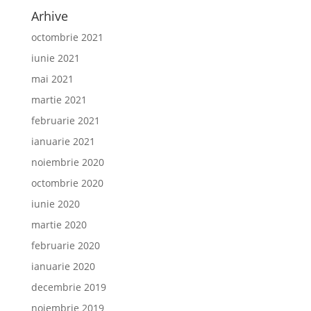
Arhive
octombrie 2021
iunie 2021
mai 2021
martie 2021
februarie 2021
ianuarie 2021
noiembrie 2020
octombrie 2020
iunie 2020
martie 2020
februarie 2020
ianuarie 2020
decembrie 2019
noiembrie 2019