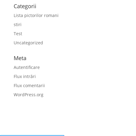
Categorii
Lista pictorilor romani
stiri
Test
Uncategorized
Meta
Autentificare
Flux intrări
Flux comentarii
WordPress.org