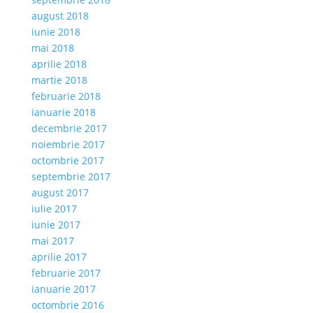
august 2018
iunie 2018
mai 2018
aprilie 2018
martie 2018
februarie 2018
ianuarie 2018
decembrie 2017
noiembrie 2017
octombrie 2017
septembrie 2017
august 2017
iulie 2017
iunie 2017
mai 2017
aprilie 2017
februarie 2017
ianuarie 2017
octombrie 2016