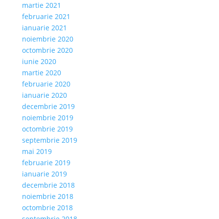
martie 2021
februarie 2021
ianuarie 2021
noiembrie 2020
octombrie 2020
iunie 2020
martie 2020
februarie 2020
ianuarie 2020
decembrie 2019
noiembrie 2019
octombrie 2019
septembrie 2019
mai 2019
februarie 2019
ianuarie 2019
decembrie 2018
noiembrie 2018
octombrie 2018
septembrie 2018