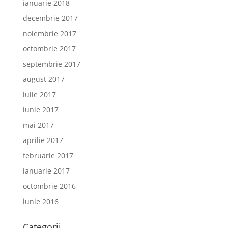
ianuarie 2018
decembrie 2017
noiembrie 2017
octombrie 2017
septembrie 2017
august 2017
iulie 2017
iunie 2017
mai 2017
aprilie 2017
februarie 2017
ianuarie 2017
octombrie 2016
iunie 2016
Categorii