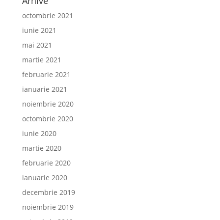
Arhive
octombrie 2021
iunie 2021
mai 2021
martie 2021
februarie 2021
ianuarie 2021
noiembrie 2020
octombrie 2020
iunie 2020
martie 2020
februarie 2020
ianuarie 2020
decembrie 2019
noiembrie 2019