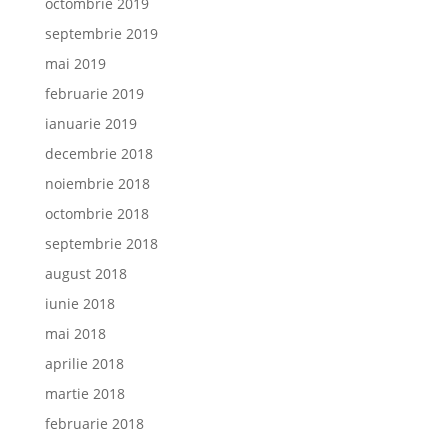
octombrie 2019
septembrie 2019
mai 2019
februarie 2019
ianuarie 2019
decembrie 2018
noiembrie 2018
octombrie 2018
septembrie 2018
august 2018
iunie 2018
mai 2018
aprilie 2018
martie 2018
februarie 2018