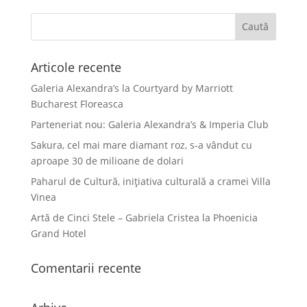
Articole recente
Galeria Alexandra’s la Courtyard by Marriott
Bucharest Floreasca
Parteneriat nou: Galeria Alexandra’s & Imperia Club
Sakura, cel mai mare diamant roz, s-a vândut cu
aproape 30 de milioane de dolari
Paharul de Cultură, inițiativa culturală a cramei Villa
Vinea
Artă de Cinci Stele – Gabriela Cristea la Phoenicia
Grand Hotel
Comentarii recente