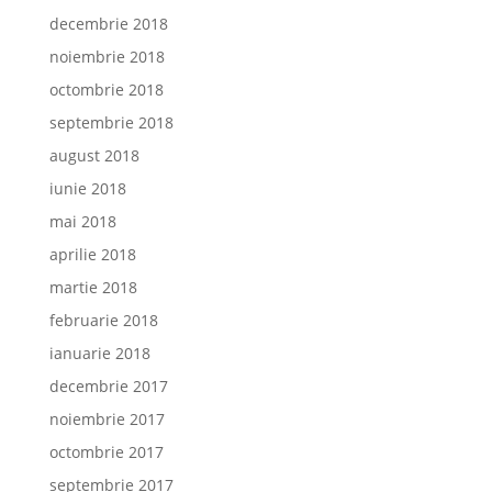
decembrie 2018
noiembrie 2018
octombrie 2018
septembrie 2018
august 2018
iunie 2018
mai 2018
aprilie 2018
martie 2018
februarie 2018
ianuarie 2018
decembrie 2017
noiembrie 2017
octombrie 2017
septembrie 2017