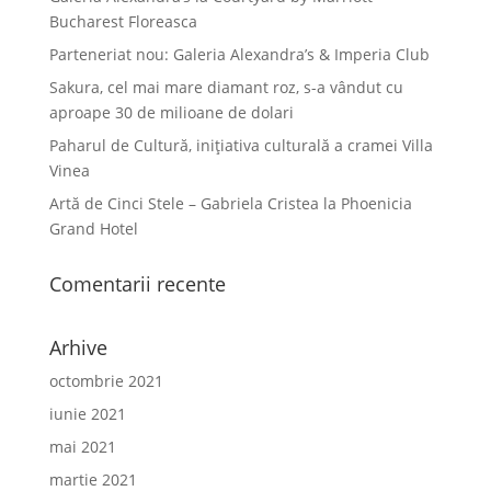
Bucharest Floreasca
Parteneriat nou: Galeria Alexandra’s & Imperia Club
Sakura, cel mai mare diamant roz, s-a vândut cu
aproape 30 de milioane de dolari
Paharul de Cultură, inițiativa culturală a cramei Villa
Vinea
Artă de Cinci Stele – Gabriela Cristea la Phoenicia
Grand Hotel
Comentarii recente
Arhive
octombrie 2021
iunie 2021
mai 2021
martie 2021