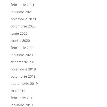
februarie 2021
ianuarie 2021
noiembrie 2020
octombrie 2020
iunie 2020
martie 2020
februarie 2020
ianuarie 2020
decembrie 2019
noiembrie 2019
octombrie 2019
septembrie 2019
mai 2019
februarie 2019
ianuarie 2019