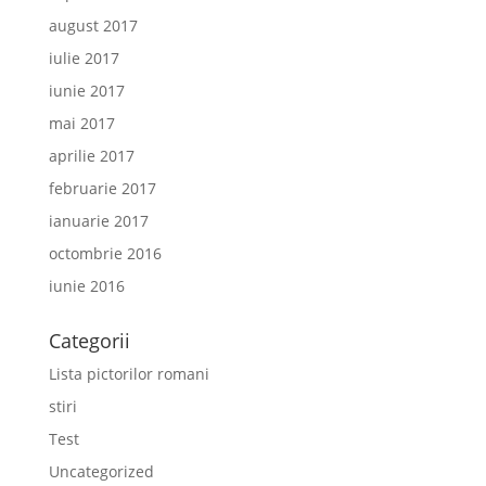
august 2017
iulie 2017
iunie 2017
mai 2017
aprilie 2017
februarie 2017
ianuarie 2017
octombrie 2016
iunie 2016
Categorii
Lista pictorilor romani
stiri
Test
Uncategorized