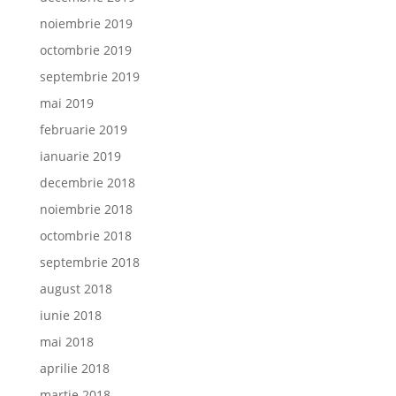
noiembrie 2019
octombrie 2019
septembrie 2019
mai 2019
februarie 2019
ianuarie 2019
decembrie 2018
noiembrie 2018
octombrie 2018
septembrie 2018
august 2018
iunie 2018
mai 2018
aprilie 2018
martie 2018