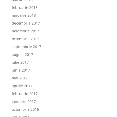
februarie 2018
ianuarie 2018
decembrie 2017
noiembrie 2017
octombrie 2017
septembrie 2017
august 2017
iulie 2017
iunie 2017
mai 2017
aprilie 2017
februarie 2017
ianuarie 2017
octombrie 2016