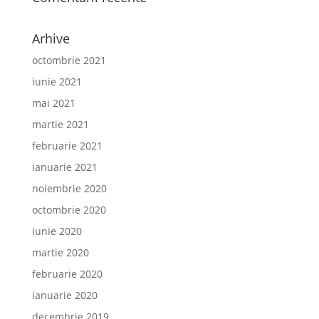
Arhive
octombrie 2021
iunie 2021
mai 2021
martie 2021
februarie 2021
ianuarie 2021
noiembrie 2020
octombrie 2020
iunie 2020
martie 2020
februarie 2020
ianuarie 2020
decembrie 2019