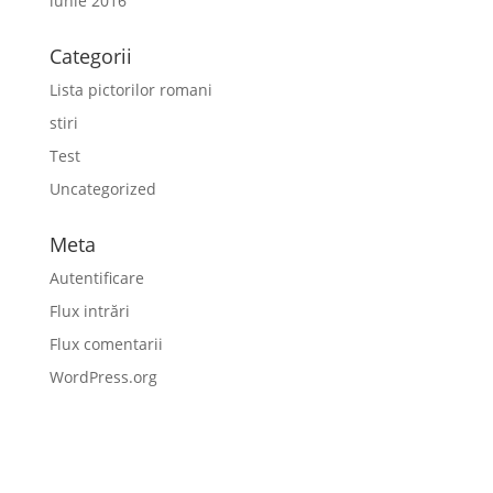
iunie 2016
Categorii
Lista pictorilor romani
stiri
Test
Uncategorized
Meta
Autentificare
Flux intrări
Flux comentarii
WordPress.org